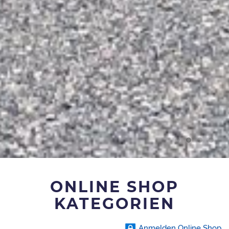
ONLINE SHOP
KATEGORIEN
Anmelden Online Shop