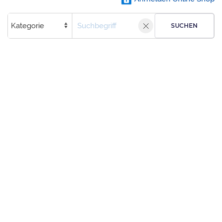
SUCHEN