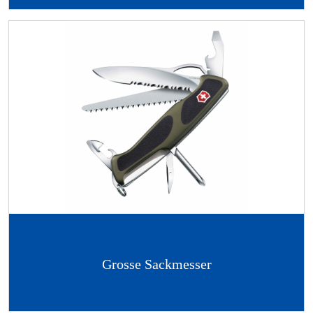
Grosse Sackmesser