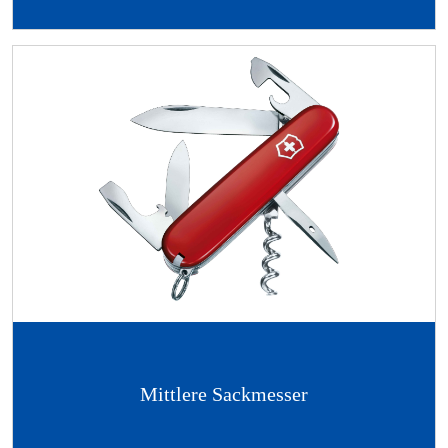
Mittlere Sackmesser