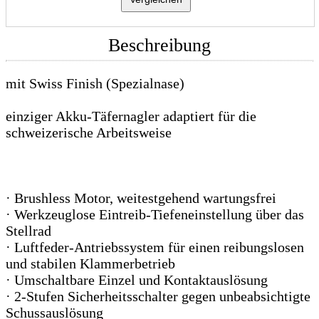
Beschreibung
mit Swiss Finish (Spezialnase)
einziger Akku-Täfernagler adaptiert für die
schweizerische Arbeitsweise
· Brushless Motor, weitestgehend wartungsfrei
· Werkzeuglose Eintreib-Tiefeneinstellung über das
Stellrad
· Luftfeder-Antriebssystem für einen reibungslosen
und stabilen Klammerbetrieb
· Umschaltbare Einzel und Kontaktauslösung
· 2-Stufen Sicherheitsschalter gegen unbeabsichtigte
Schussauslösung