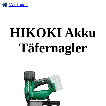
/Aktionen
HIKOKI Akku
Täfernagler