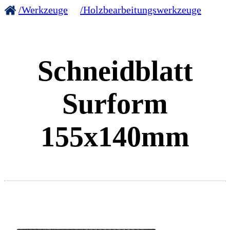
/Werkzeuge
/Holzbearbeitungswerkzeuge
Schneidblatt
Surform
155x140mm