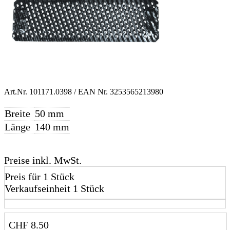
Art.Nr.
101171.0398
/ EAN Nr.
3253565213980
Breite
50 mm
Länge
140 mm
Preise inkl. MwSt.
Preis für 1 Stück
Verkaufseinheit 1 Stück
CHF
8.50