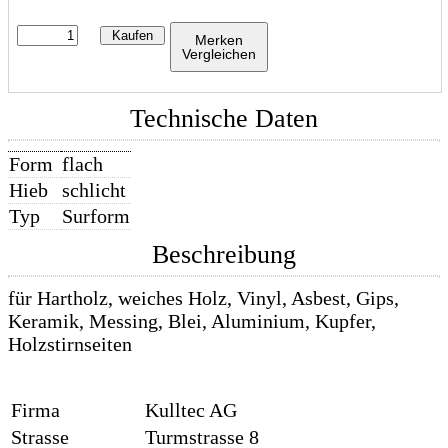
Kaufen
Merken
Vergleichen
Technische Daten
Form
flach
Hieb
schlicht
Typ
Surform
Beschreibung
für Hartholz, weiches Holz, Vinyl, Asbest, Gips,
Keramik, Messing, Blei, Aluminium, Kupfer,
Holzstirnseiten
Firma
Kulltec AG
Strasse
Turmstrasse 8