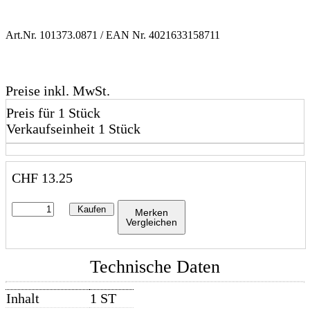
Art.Nr.
101373.0871
/ EAN Nr.
4021633158711
Preise inkl. MwSt.
Preis für 1 Stück
Verkaufseinheit 1 Stück
CHF
13.25
Kaufen
Merken
Vergleichen
Technische Daten
Inhalt
1 ST