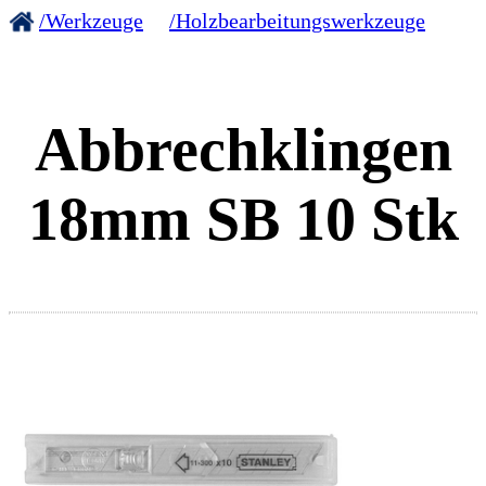
/Werkzeuge
/Holzbearbeitungswerkzeuge
Abbrechklingen
18mm SB 10 Stk