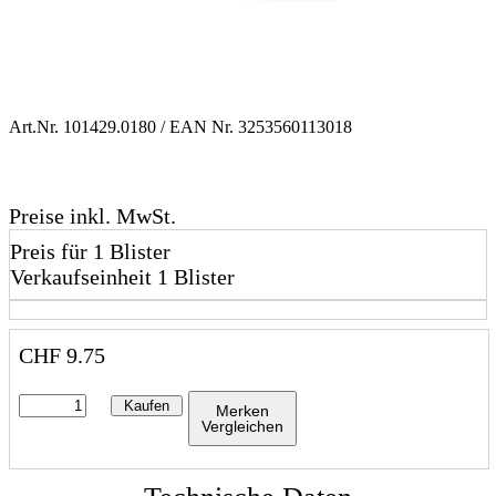
Art.Nr.
101429.0180
/ EAN Nr.
3253560113018
Preise inkl. MwSt.
Preis für 1 Blister
Verkaufseinheit 1 Blister
CHF
9.75
Kaufen
Merken
Vergleichen