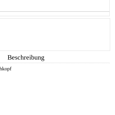
Beschreibung
chkopf