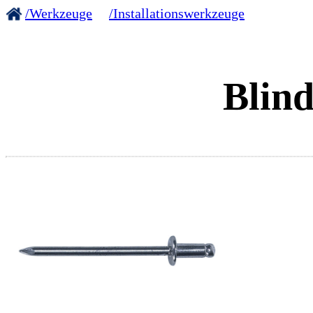
/Werkzeuge
/Installationswerkzeuge
Blind