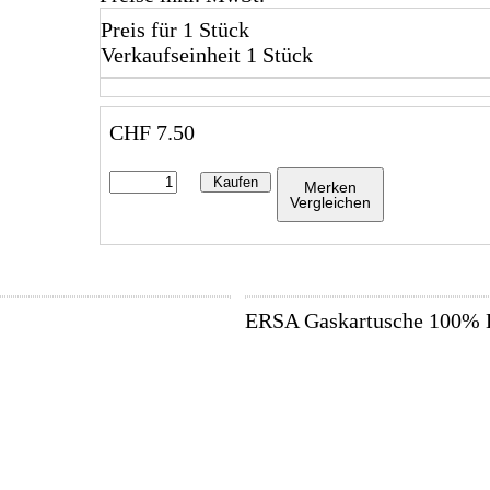
Preis für 1 Stück
Verkaufseinheit 1 Stück
CHF
7.50
Kaufen
Merken
Vergleichen
ERSA Gaskartusche 100% B