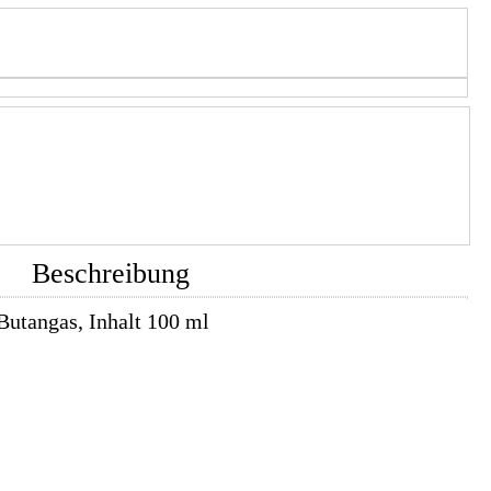
Beschreibung
utangas, Inhalt 100 ml