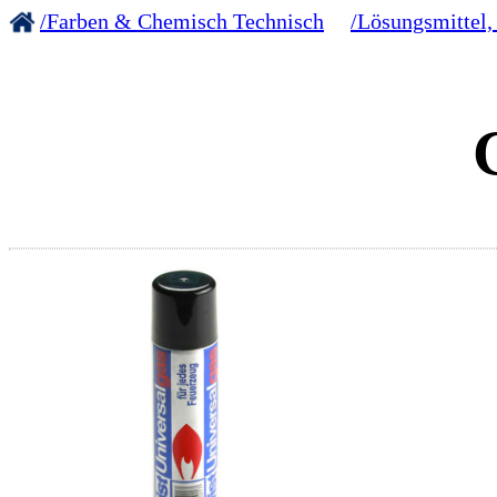
/Farben & Chemisch Technisch
/Lösungsmittel,