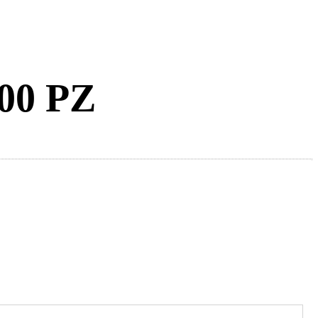
000 PZ