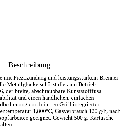
Beschreibung
 mit Piezozündung und leistungsstarkem Brenner
ie Metallglocke schützt die zum Betrieb
, der breite, abschraubbare Kunststofffuss
abilität und einen handlichen, einfachen
bedienung durch in den Griff integrierter
ntemperatur 1,800°C, Gasverbrauch 120 g/h, nach
kopfarbeiten geeignet, Gewicht 500 g, Kartusche
alten