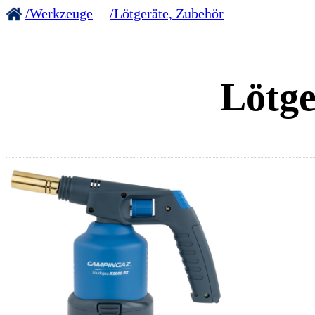
/Werkzeuge
/Lötgeräte, Zubehör
Lötge