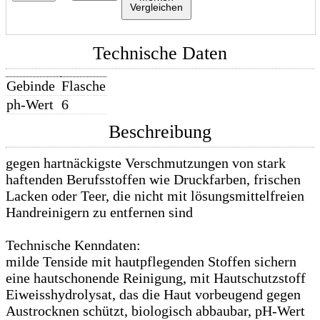
Vergleichen
Technische Daten
Gebinde
Flasche
ph-Wert
6
Beschreibung
gegen hartnäckigste Verschmutzungen von stark
haftenden Berufsstoffen wie Druckfarben, frischen
Lacken oder Teer, die nicht mit lösungsmittelfreien
Handreinigern zu entfernen sind
Technische Kenndaten:
milde Tenside mit hautpflegenden Stoffen sichern
eine hautschonende Reinigung, mit Hautschutzstoff
Eiweisshydrolysat, das die Haut vorbeugend gegen
Austrocknen schützt, biologisch abbaubar, pH-Wert