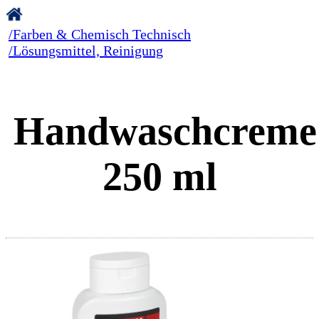
/Farben & Chemisch Technisch
/Lösungsmittel, Reinigung
Handwaschcreme
250 ml