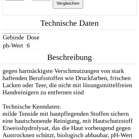
Vergleichen
Technische Daten
Gebinde
Dose
ph-Wert
6
Beschreibung
gegen hartnäckigste Verschmutzungen von stark
haftenden Berufsstoffen wie Druckfarben, frischen
Lacken oder Teer, die nicht mit lösungsmittelfreien
Handreinigern zu entfernen sind
Technische Kenndaten:
milde Tenside mit hautpflegenden Stoffen sichern
eine hautschonende Reinigung, mit Hautschutzstoff
Eiweisshydrolysat, das die Haut vorbeugend gegen
Austrocknen schützt, biologisch abbaubar, pH-Wert