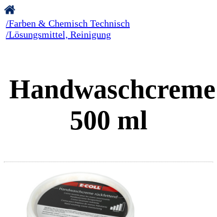
/Farben & Chemisch Technisch
/Lösungsmittel, Reinigung
Handwaschcreme
500 ml