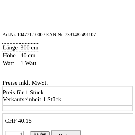
Art.Nr.
104771.1000
/ EAN Nr.
7391482491107
Länge
300 cm
Höhe
40 cm
Watt
1 Watt
Preise inkl. MwSt.
Preis für 1 Stück
Verkaufseinheit 1 Stück
CHF
40.15
Kaufen