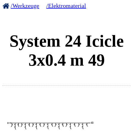
/Werkzeuge
/Elektromaterial
System 24 Icicle
3x0.4 m 49