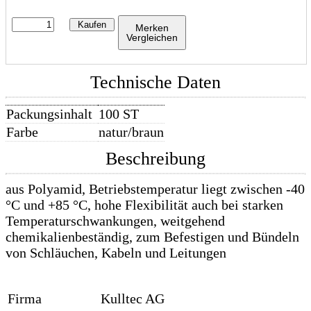
Kaufen
Merken
Vergleichen
Technische Daten
Packungsinhalt
100 ST
Farbe
natur/braun
Beschreibung
aus Polyamid, Betriebstemperatur liegt zwischen -40
°C und +85 °C, hohe Flexibilität auch bei starken
Temperaturschwankungen, weitgehend
chemikalienbeständig, zum Befestigen und Bündeln
von Schläuchen, Kabeln und Leitungen
Firma
Kulltec AG