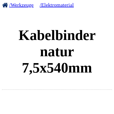
/Werkzeuge
/Elektromaterial
Kabelbinder
natur
7,5x540mm