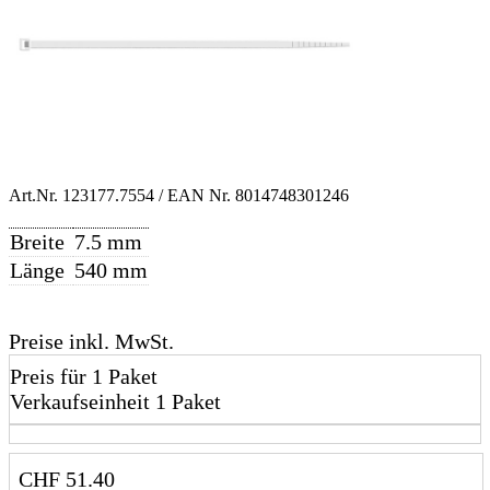
Art.Nr.
123177.7554
/ EAN Nr.
8014748301246
Breite
7.5 mm
Länge
540 mm
Preise inkl. MwSt.
Preis für 1 Paket
Verkaufseinheit 1 Paket
CHF
51.40