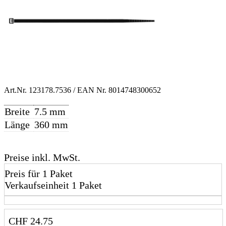
Art.Nr.
123178.7536
/ EAN Nr.
8014748300652
Breite
7.5 mm
Länge
360 mm
Preise inkl. MwSt.
Preis für 1 Paket
Verkaufseinheit 1 Paket
CHF
24.75