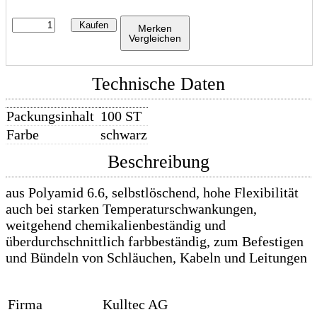
Kaufen
Merken
Vergleichen
Technische Daten
Packungsinhalt
100 ST
Farbe
schwarz
Beschreibung
aus Polyamid 6.6, selbstlöschend, hohe Flexibilität
auch bei starken Temperaturschwankungen,
weitgehend chemikalienbeständig und
überdurchschnittlich farbbeständig, zum Befestigen
und Bündeln von Schläuchen, Kabeln und Leitungen
Firma
Kulltec AG