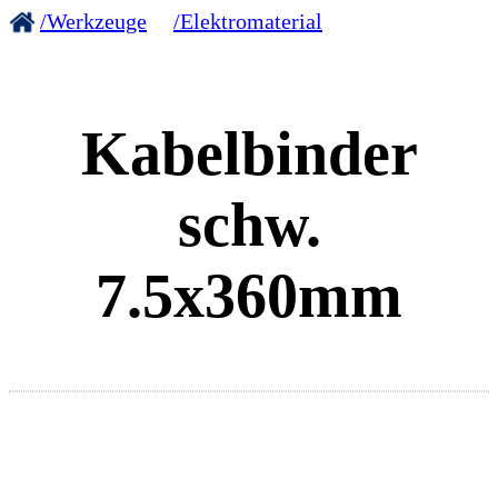
/Werkzeuge
/Elektromaterial
Kabelbinder
schw.
7.5x360mm