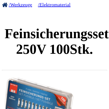
/Werkzeuge
/Elektromaterial
Feinsicherungsset
250V 100Stk.