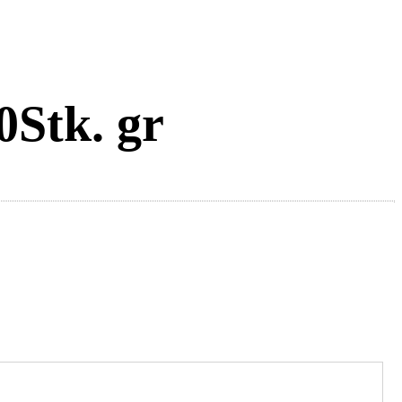
Stk. gr