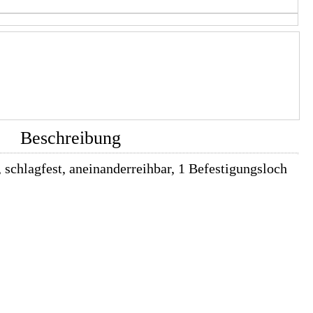
Beschreibung
, schlagfest, aneinanderreihbar, 1 Befestigungsloch