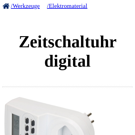
/Werkzeuge
/Elektromaterial
Zeitschaltuhr
digital