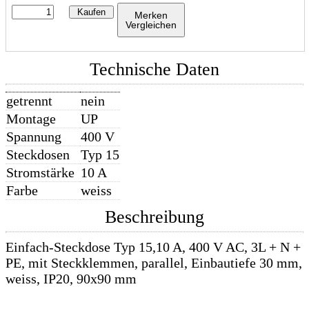
Kaufen
Merken
Vergleichen
Technische Daten
getrennt
nein
Montage
UP
Spannung
400 V
Steckdosen
Typ 15
Stromstärke
10 A
Farbe
weiss
Beschreibung
Einfach-Steckdose Typ 15,10 A, 400 V AC, 3L + N +
PE, mit Steckklemmen, parallel, Einbautiefe 30 mm,
weiss, IP20, 90x90 mm