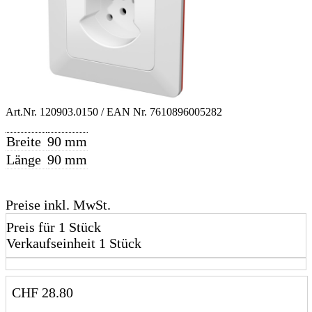
Art.Nr.
120903.0150
/ EAN Nr.
7610896005282
Breite
90 mm
Länge
90 mm
Preise inkl. MwSt.
Preis für 1 Stück
Verkaufseinheit 1 Stück
CHF
28.80