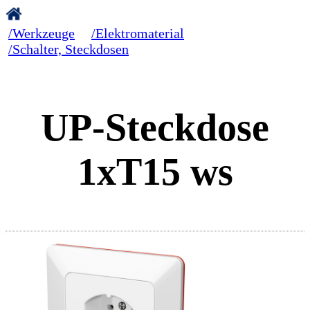
/Werkzeuge
/Elektromaterial
/Schalter, Steckdosen
UP-Steckdose
1xT15 ws