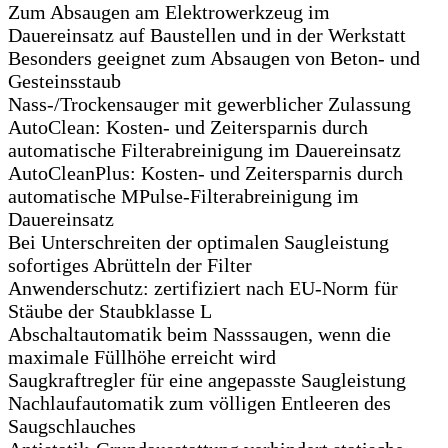
Zum Absaugen am Elektrowerkzeug im
Dauereinsatz auf Baustellen und in der Werkstatt
Besonders geeignet zum Absaugen von Beton- und
Gesteinsstaub
Nass-/Trockensauger mit gewerblicher Zulassung
AutoClean: Kosten- und Zeitersparnis durch
automatische Filterabreinigung im Dauereinsatz
AutoCleanPlus: Kosten- und Zeitersparnis durch
automatische MPulse-Filterabreinigung im
Dauereinsatz
Bei Unterschreiten der optimalen Saugleistung
sofortiges Abrütteln der Filter
Anwenderschutz: zertifiziert nach EU-Norm für
Stäube der Staubklasse L
Abschaltautomatik beim Nasssaugen, wenn die
maximale Füllhöhe erreicht wird
Saugkraftregler für eine angepasste Saugleistung
Nachlaufautomatik zum völligen Entleeren des
Saugschlauches