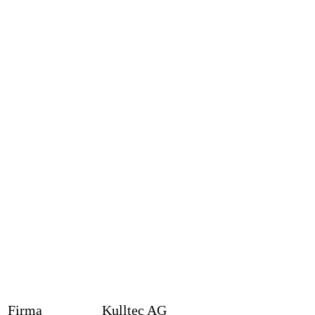
Firma
Kulltec AG