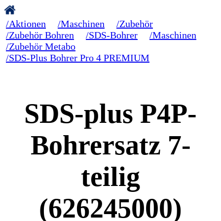
/Aktionen
/Maschinen
/Zubehör
/Zubehör Bohren
/SDS-Bohrer
/Maschinen
/Zubehör Metabo
/SDS-Plus Bohrer Pro 4 PREMIUM
SDS-plus P4P-
Bohrersatz 7-
teilig
(626245000)