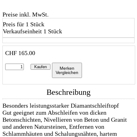
Preise inkl. MwSt.
Preis für 1 Stück
Verkaufseinheit 1 Stück
CHF
165.00
Kaufen
Merken
Vergleichen
Beschreibung
Besonders leistungsstarker Diamantschleiftopf
Gut geeignet zum Abschleifen von dicken
Betonschichten, Nivellieren von Beton und Granit
und anderen Natursteinen, Entfernen von
Schlammhäuten und Schalungsnähten, hartem