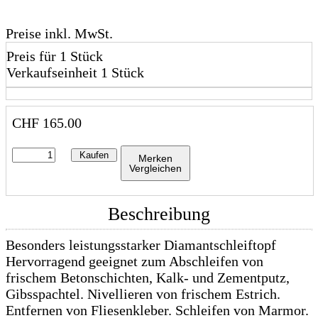
Preise inkl. MwSt.
Preis für 1 Stück
Verkaufseinheit 1 Stück
CHF
165.00
Kaufen
Merken
Vergleichen
Beschreibung
Besonders leistungsstarker Diamantschleiftopf
Hervorragend geeignet zum Abschleifen von
frischem Betonschichten, Kalk- und Zementputz,
Gibsspachtel. Nivellieren von frischem Estrich.
Entfernen von Fliesenkleber. Schleifen von Marmor.