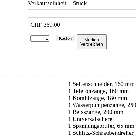
Verkaufseinheit 1 Stück
CHF
369.00
Kaufen
Merken
Vergleichen
1 Seitenschneider, 160 mm
1 Telefonzange, 160 mm
1 Kombizange, 180 mm
1 Wasserpumpenzange, 25
1 Beisszange, 200 mm
1 Universalschere
1 Spannungsprüfer, 65 mm
1 Schlitz-Schraubendreher,