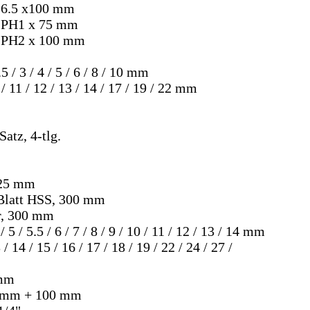
, 6.5 x100 mm
, PH1 x 75 mm
, PH2 x 100 mm
5 / 3 / 4 / 5 / 6 / 8 / 10 mm
/ 11 / 12 / 13 / 14 / 17 / 19 / 22 mm
atz, 4-tlg.
225 mm
Blatt HSS, 300 mm
er, 300 mm
 5 / 5.5 / 6 / 7 / 8 / 9 / 10 / 11 / 12 / 13 / 14 mm
 14 / 15 / 16 / 17 / 18 / 19 / 22 / 24 / 27 /
 mm
50 mm + 100 mm