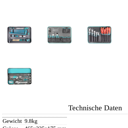
Technische Daten
Gewicht
9.8kg