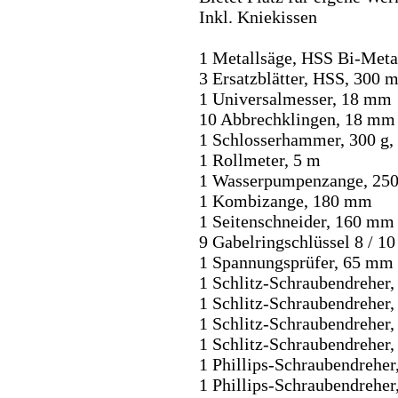
Inkl. Kniekissen
1 Metallsäge, HSS Bi-Meta
3 Ersatzblätter, HSS, 300 
1 Universalmesser, 18 mm
10 Abbrechklingen, 18 mm
1 Schlosserhammer, 300 g, 
1 Rollmeter, 5 m
1 Wasserpumpenzange, 25
1 Kombizange, 180 mm
1 Seitenschneider, 160 mm
9 Gabelringschlüssel 8 / 10 
1 Spannungsprüfer, 65 mm
1 Schlitz-Schraubendreher, 
1 Schlitz-Schraubendreher, 
1 Schlitz-Schraubendreher, 
1 Schlitz-Schraubendreher, 
1 Phillips-Schraubendreher
1 Phillips-Schraubendreher