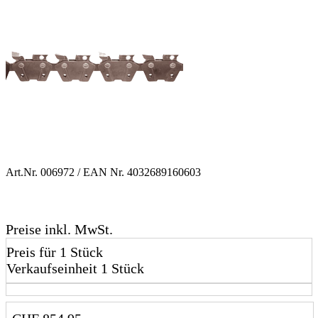
Art.Nr.
006972
/ EAN Nr.
4032689160603
Preise inkl. MwSt.
Preis für 1 Stück
Verkaufseinheit 1 Stück