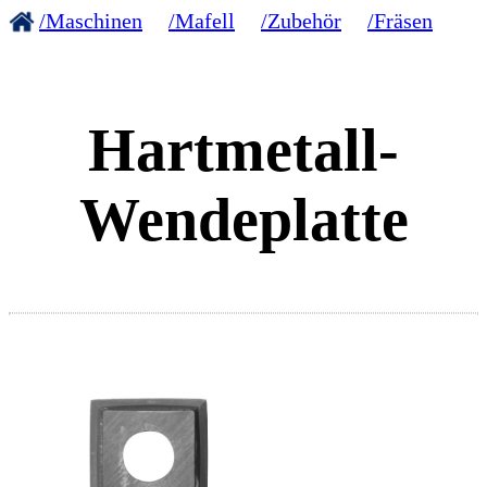
/Maschinen
/Mafell
/Zubehör
/Fräsen
Hartmetall-
Wendeplatte