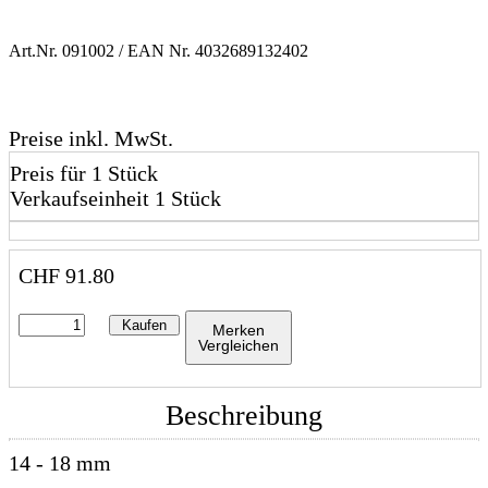
Art.Nr.
091002
/ EAN Nr.
4032689132402
Preise inkl. MwSt.
Preis für 1 Stück
Verkaufseinheit 1 Stück
CHF
91.80
Kaufen
Merken
Vergleichen
Beschreibung
14 - 18 mm