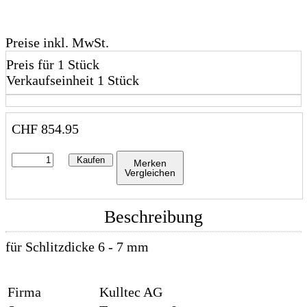
Preise inkl. MwSt.
Preis für 1 Stück
Verkaufseinheit 1 Stück
CHF
854.95
Kaufen
Merken
Vergleichen
Beschreibung
für Schlitzdicke 6 - 7 mm
Firma
Kulltec AG