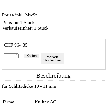
Preise inkl. MwSt.
Preis für 1 Stück
Verkaufseinheit 1 Stück
CHF
964.35
Kaufen
Merken
Vergleichen
Beschreibung
für Schlitzdicke 10 - 11 mm
Firma
Kulltec AG