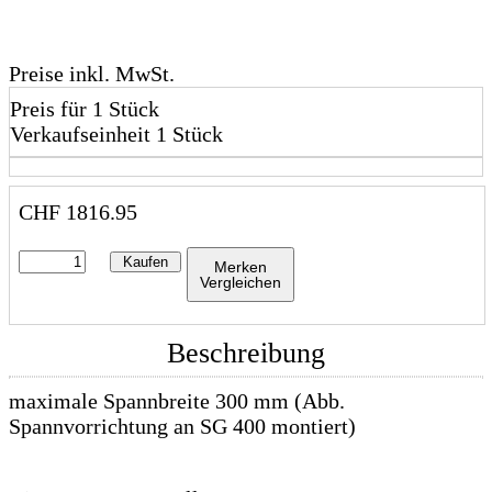
Preise inkl. MwSt.
Preis für 1 Stück
Verkaufseinheit 1 Stück
CHF
1816.95
Kaufen
Merken
Vergleichen
Beschreibung
maximale Spannbreite 300 mm (Abb.
Spannvorrichtung an SG 400 montiert)