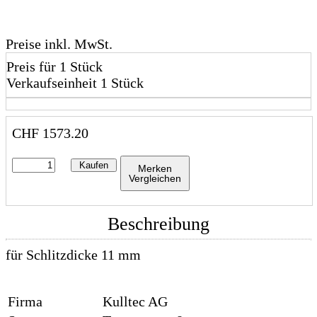
Preise inkl. MwSt.
Preis für 1 Stück
Verkaufseinheit 1 Stück
CHF
1573.20
Kaufen
Merken
Vergleichen
Beschreibung
für Schlitzdicke 11 mm
Firma
Kulltec AG