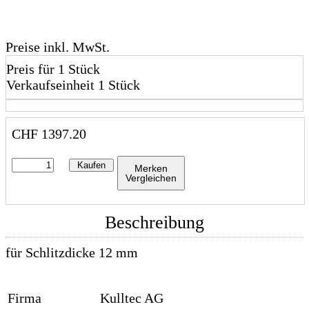
Preise inkl. MwSt.
Preis für 1 Stück
Verkaufseinheit 1 Stück
CHF
1397.20
Kaufen
Merken
Vergleichen
Beschreibung
für Schlitzdicke 12 mm
Firma
Kulltec AG