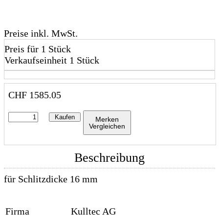
Preise inkl. MwSt.
Preis für 1 Stück
Verkaufseinheit 1 Stück
CHF
1585.05
Kaufen
Merken
Vergleichen
Beschreibung
für Schlitzdicke 16 mm
Firma
Kulltec AG