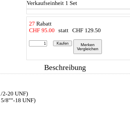
Verkaufseinheit 1 Set
27
Rabatt
CHF
95.00
statt
CHF
129.50
Kaufen
Merken
Vergleichen
Beschreibung
1/2-20 UNF)
 5/8""-18 UNF)