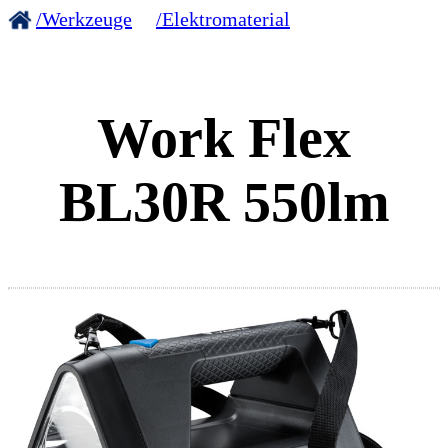
/Werkzeuge
/Elektromaterial
Work Flex
BL30R 550lm