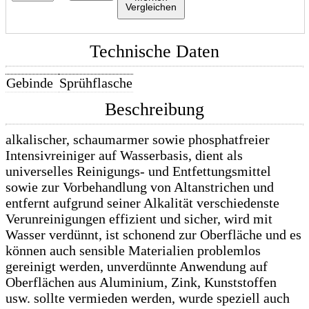
Vergleichen
Technische Daten
Gebinde
Sprühflasche
Beschreibung
alkalischer, schaumarmer sowie phosphatfreier
Intensivreiniger auf Wasserbasis, dient als
universelles Reinigungs- und Entfettungsmittel
sowie zur Vorbehandlung von Altanstrichen und
entfernt aufgrund seiner Alkalität verschiedenste
Verunreinigungen effizient und sicher, wird mit
Wasser verdünnt, ist schonend zur Oberfläche und es
können auch sensible Materialien problemlos
gereinigt werden, unverdünnte Anwendung auf
Oberflächen aus Aluminium, Zink, Kunststoffen
usw. sollte vermieden werden, wurde speziell auch