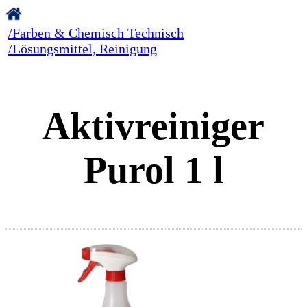
/Farben & Chemisch Technisch
/Lösungsmittel, Reinigung
Aktivreiniger
Purol 1 l