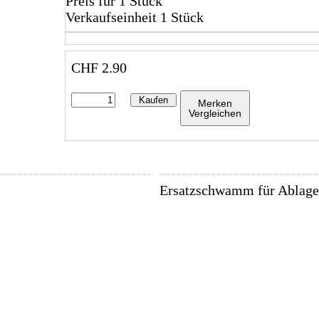
Preis für 1 Stück
Verkaufseinheit 1 Stück
CHF
2.90
Kaufen
Merken
Vergleichen
Ersatzschwamm für Ablage