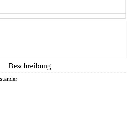
Beschreibung
ständer