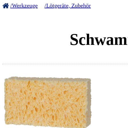
/Werkzeuge
/Lötgeräte, Zubehör
Schwam