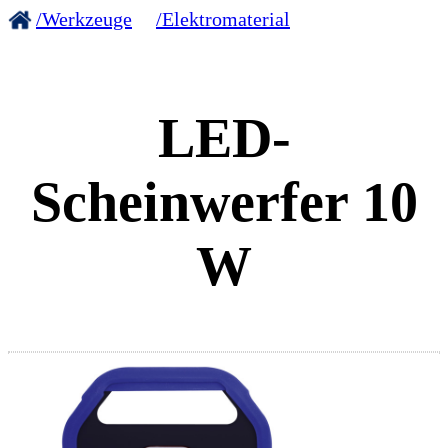
/Werkzeuge
/Elektromaterial
LED-
Scheinwerfer 10
W