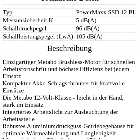
Typ
PowerMaxx SSD 12 BL
Messunsicherheit K
5 dB(A)
Schalldruckpegel
96 dB(A)
Schallleistungspegel (LwA)
105 dB(A)
Beschreibung
Einzigartiger Metabo Brushless-Motor für schnellen
Arbeitsfortschritt und höchste Effizienz bei jedem
Einsatz
Kompakter Akku-Schlagschrauber für kraftvolle
Einsätze
Die Metabo 12-Volt-Klasse - leicht in der Hand,
stark im Einsatz
Integriertes Arbeitslicht zur Ausleuchtung der
Arbeitsstelle
Robustes Aluminiumdruckguss-Getriebegehäuse für
optimale Wärmeableitung und Langlebigkeit