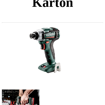
Karton