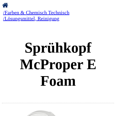
/Farben & Chemisch Technisch
/Lösungsmittel, Reinigung
Sprühkopf
McProper E
Foam