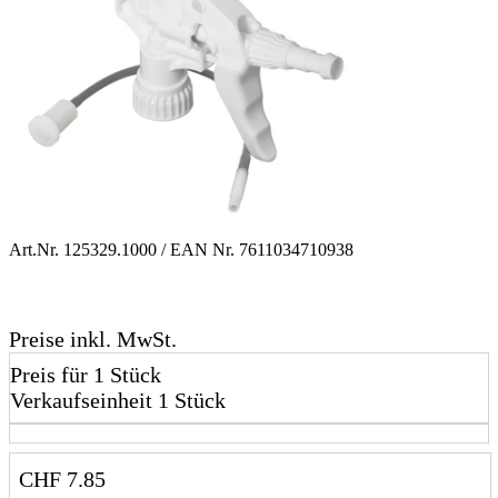
Art.Nr.
125329.1000
/ EAN Nr.
7611034710938
Preise inkl. MwSt.
Preis für 1 Stück
Verkaufseinheit 1 Stück
CHF
7.85