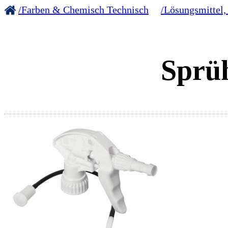
/Farben & Chemisch Technisch
/Lösungsmittel,
Sprü