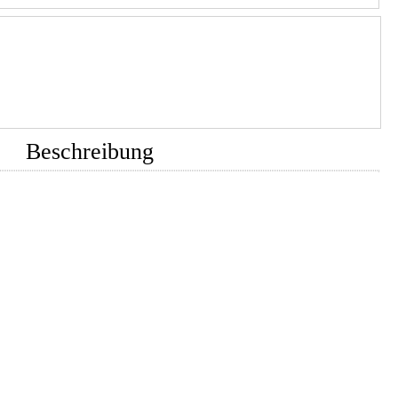
Beschreibung