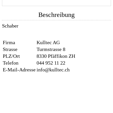
Beschreibung
Schaber
Firma
Kulltec AG
Strasse
Turmstrasse 8
PLZ/Ort
8330 Pfäffikon ZH
Telefon
044 952 11 22
E-Mail-Adresse
info@kulltec.ch