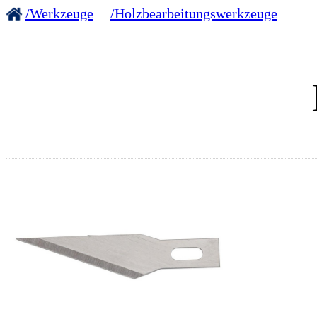
/Werkzeuge
/Holzbearbeitungswerkzeuge