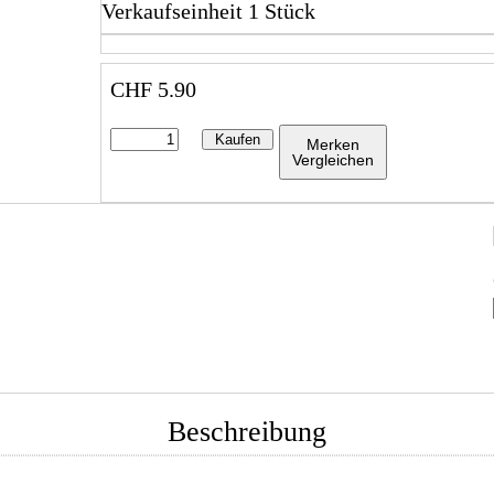
Verkaufseinheit 1 Stück
CHF
5.90
Kaufen
Merken
Vergleichen
Beschreibung