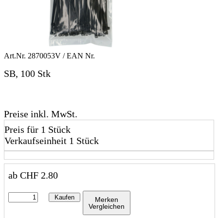
Art.Nr.
2870053V
/ EAN Nr.
SB, 100 Stk
Preise inkl. MwSt.
Preis für 1 Stück
Verkaufseinheit 1 Stück
ab
CHF
2.80
Kaufen
Merken
Vergleichen