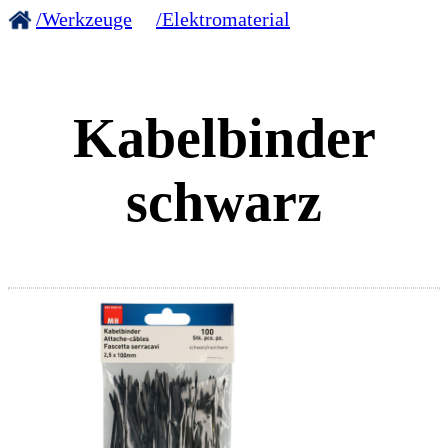
/Werkzeuge
/Elektromaterial
Kabelbinder
schwarz