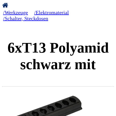
/Werkzeuge
/Elektromaterial
/Schalter, Steckdosen
6xT13 Polyamid
schwarz mit