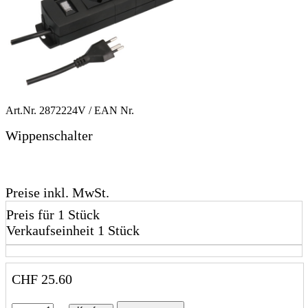
Art.Nr.
2872224V
/ EAN Nr.
Wippenschalter
Preise inkl. MwSt.
Preis für 1 Stück
Verkaufseinheit 1 Stück
CHF
25.60