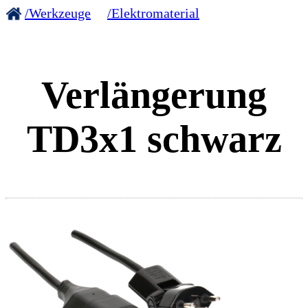
/Werkzeuge
/Elektromaterial
Verlängerung
TD3x1 schwarz