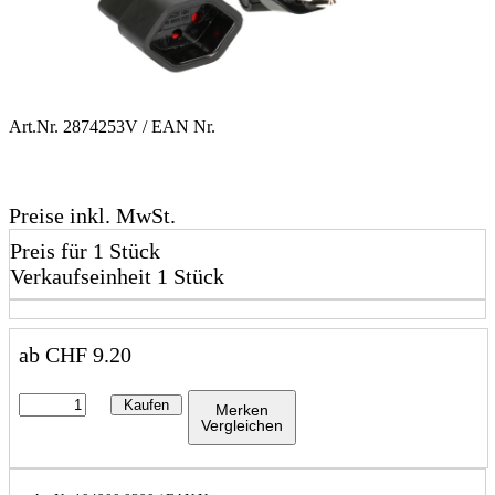
Art.Nr.
2874253V
/ EAN Nr.
Preise inkl. MwSt.
Preis für 1 Stück
Verkaufseinheit 1 Stück
ab
CHF
9.20
Kaufen
Merken
Vergleichen