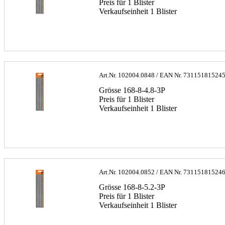
Preis für 1 Blister
Verkaufseinheit 1 Blister
Art.Nr.
102004.0848
/ EAN Nr.
73115181524
Grösse 168-8-4.8-3P
Preis für 1 Blister
Verkaufseinheit 1 Blister
Art.Nr.
102004.0852
/ EAN Nr.
73115181524
Grösse 168-8-5.2-3P
Preis für 1 Blister
Verkaufseinheit 1 Blister