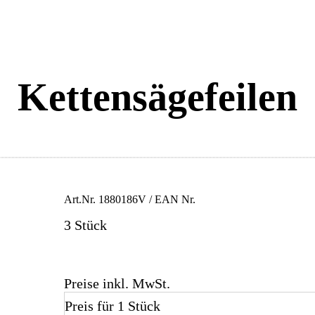
Kettensägefeilen
Art.Nr.
1880186V
/ EAN Nr.
3 Stück
Preise inkl. MwSt.
Preis für 1 Stück