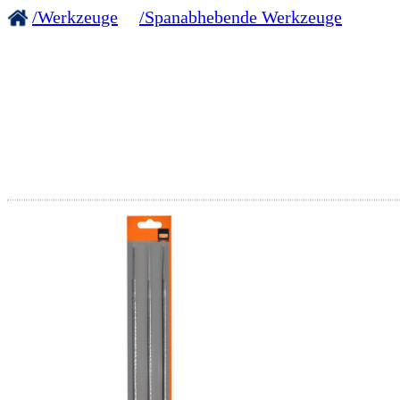
/Werkzeuge
/Spanabhebende Werkzeuge