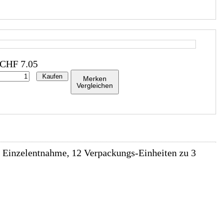
CHF
7.05
Kaufen
Merken
Vergleichen
t Einzelentnahme, 12 Verpackungs-Einheiten zu 3