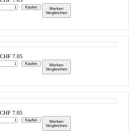
Kaufen
Merken
Vergleichen
CHF
7.05
Kaufen
Merken
Vergleichen
CHF
7.05
Kaufen
Merken
Vergleichen