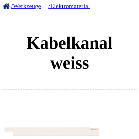
/Werkzeuge
/Elektromaterial
Kabelkanal
weiss