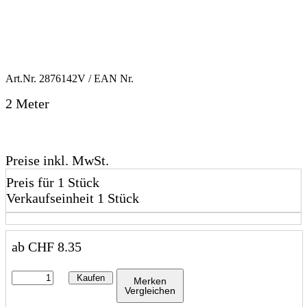
Art.Nr.
2876142V
/ EAN Nr.
2 Meter
Preise inkl. MwSt.
Preis für 1 Stück
Verkaufseinheit 1 Stück
ab
CHF
8.35
Kaufen
Merken
Vergleichen