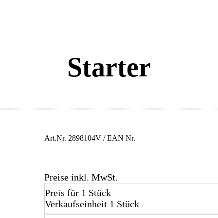
Starter
Art.Nr.
2898104V
/ EAN Nr.
Preise inkl. MwSt.
Preis für 1 Stück
Verkaufseinheit 1 Stück