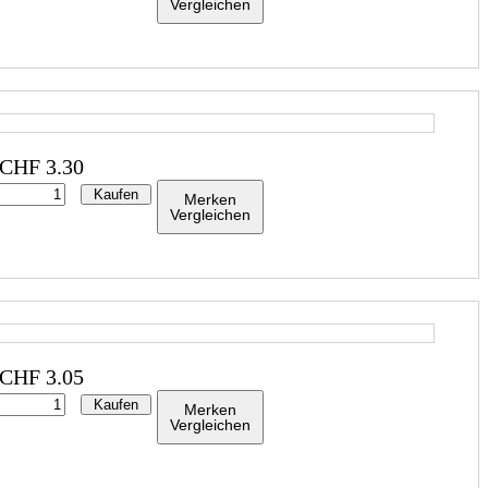
Vergleichen
CHF
3.30
Kaufen
Merken
Vergleichen
CHF
3.05
Kaufen
Merken
Vergleichen