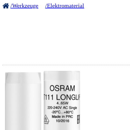
/Werkzeuge
/Elektromaterial